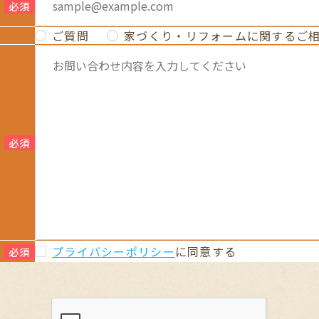
必須
ご質問
家づくり・リフォームに関するご
必須
プライバシーポリシー
に同意する
必須