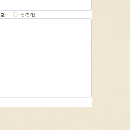
相談
その他