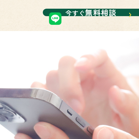
無料相談
今すぐ