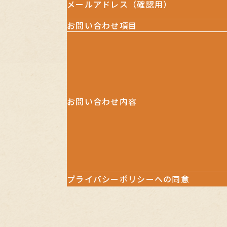
メールアドレス（確認用）
お問い合わせ項目
お問い合わせ内容
プライバシーポリシーへの同意