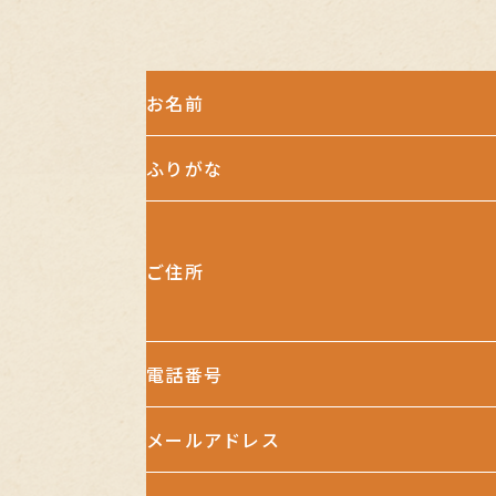
お名前
ふりがな
ご住所
電話番号
メールアドレス