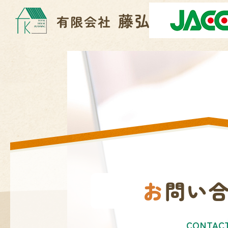
お問い
CONTAC