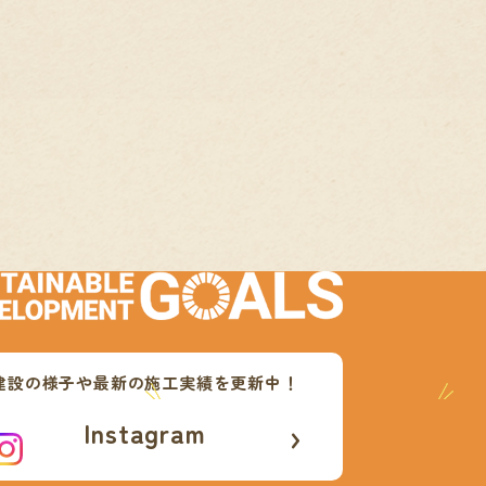
建設の様子や最新の施工実績を更新中！
Instagram