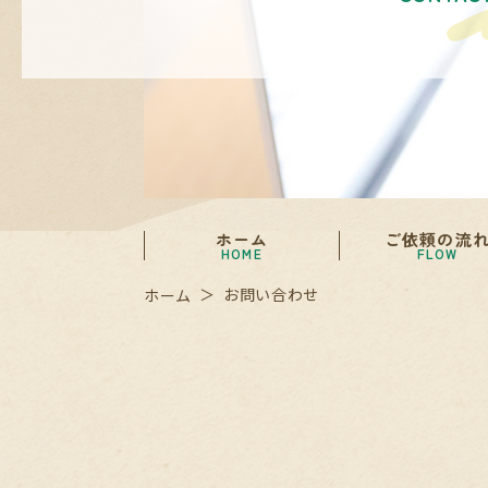
ホーム
ご依頼の流
HOME
FLOW
お問い合わせ
ホーム