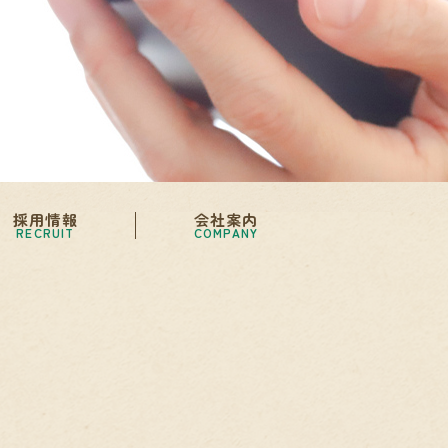
採用情報
会社案内
RECRUIT
COMPANY