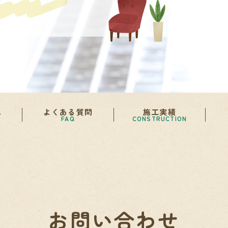
れ
よくある質問
施工実績
FAQ
CONSTRUCTION
お問い合わせ